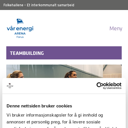
Folkehallene – Et interkommunalt samarbeid
Meny
TEAMBUILDING
Denne nettsiden bruker cookies
Vi bruker informasjonskapsler for å gi innhold og
annonser et personlig preg, for å levere sosiale